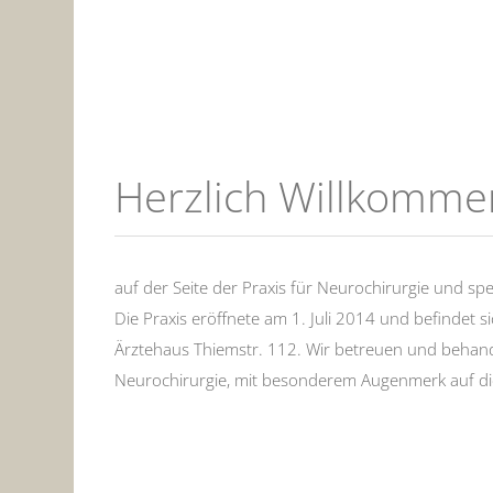
Herzlich Willkomme
auf der Seite der Praxis für Neurochirurgie und spe
Die Praxis eröffnete am 1. Juli 2014 und befindet 
Ärztehaus Thiemstr. 112. Wir betreuen und behan
Neurochirurgie, mit besonderem Augenmerk auf di