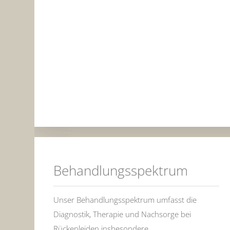
Behandlungsspektrum
Unser Behandlungsspektrum umfasst die
Diagnostik, Therapie und Nachsorge bei
Rückenleiden insbesondere