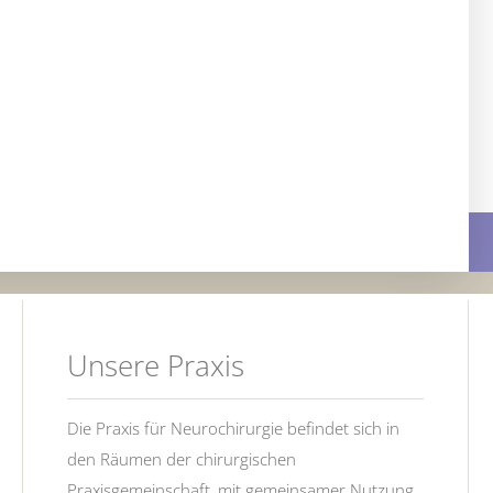
Unsere Praxis
Die Praxis für Neurochirurgie befindet sich in
den Räumen der chirurgischen
Praxisgemeinschaft, mit gemeinsamer Nutzung