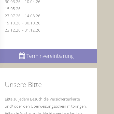
30.03.26 – 10.04.26
15.05.26
27.07.26 – 14.08.26
19.10.26 – 30.10.26
23.12.26 – 31.12.26
Terminvereinbarung
Unsere Bitte
Bitte zu jedem Besuch die Versichertenkarte
und/ oder den Überweisungsschein mitbringen.
Bitte alle Vorbefunde, Medikamentenplan falls