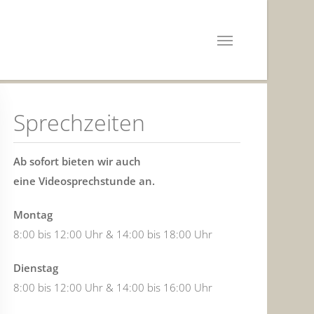
Sprechzeiten
Ab sofort bieten wir auch
eine Videosprechstunde an.
Montag
8:00 bis 12:00 Uhr & 14:00 bis 18:00 Uhr
Dienstag
8:00 bis 12:00 Uhr & 14:00 bis 16:00 Uhr