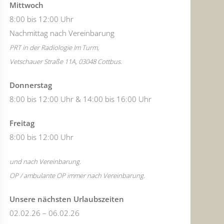
Mittwoch
8:00 bis 12:00 Uhr
Nachmittag nach Vereinbarung
PRT in der Radiologie Im Turm,
Vetschauer Straße 11A, 03048 Cottbus.
Donnerstag
8:00 bis 12:00 Uhr & 14:00 bis 16:00 Uhr
Freitag
8:00 bis 12:00 Uhr
und nach Vereinbarung.
OP / ambulante OP immer nach Vereinbarung.
Unsere nächsten Urlaubszeiten
02.02.26 – 06.02.26